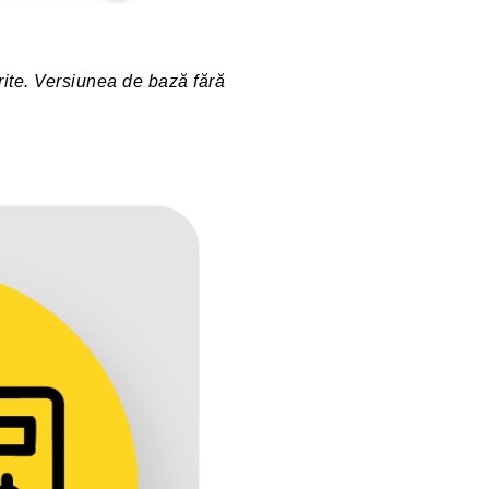
erite. Versiunea de bază fără