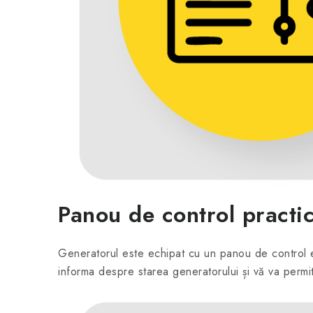
Panou de control practi
Generatorul este echipat cu un panou de control
informa despre starea generatorului și vă va permite