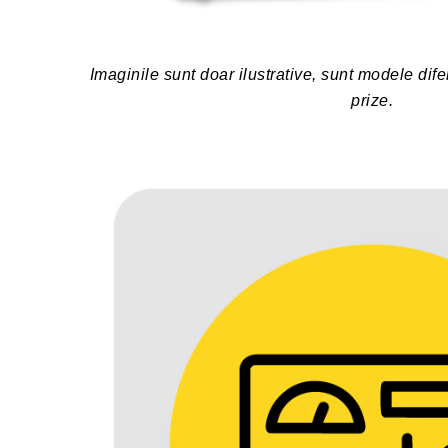
Imaginile sunt doar ilustrative, sunt modele dif
prize.