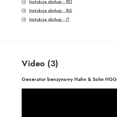
Instrukcja obsługi - RO
Instrukcja obsługi - BG
Instrukcja obsługi - IT
Video (3)
Generator benzynowy Hahn & Sohn HG