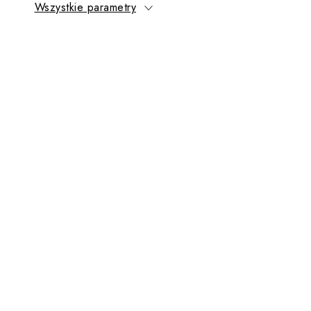
Wszystkie parametry