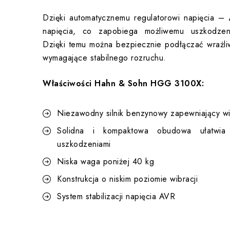
Dzięki automatycznemu regulatorowi napięcia –
napięcia, co zapobiega możliwemu uszkodzen
Dzięki temu można bezpiecznie podłączać wrażliw
wymagające stabilnego rozruchu.
Właściwości Hahn & Sohn HGG 3100X:
Niezawodny silnik benzynowy zapewniający wie
Solidna i kompaktowa obudowa ułatwia 
uszkodzeniami
Niska waga poniżej 40 kg
Konstrukcja o niskim poziomie wibracji
System stabilizacji napięcia AVR