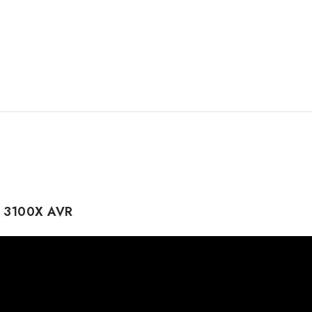
G 3100X AVR