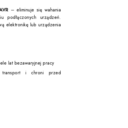
AVR
– eliminuje się wahania
iu podłączonych urządzeń.
ą elektronikę lub urządzenia
le lat bezawaryjnej pracy
transport i chroni przed