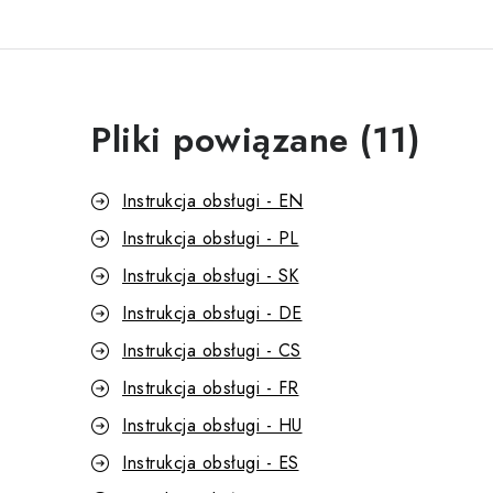
Pliki powiązane (11)
Instrukcja obsługi - EN
Instrukcja obsługi - PL
Instrukcja obsługi - SK
Instrukcja obsługi - DE
Instrukcja obsługi - CS
Instrukcja obsługi - FR
Instrukcja obsługi - HU
Instrukcja obsługi - ES