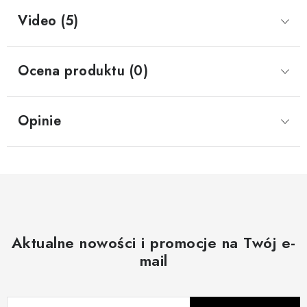
Video (5)
Ocena produktu (0)
Opinie
Aktualne nowości i promocje na Twój e-
mail