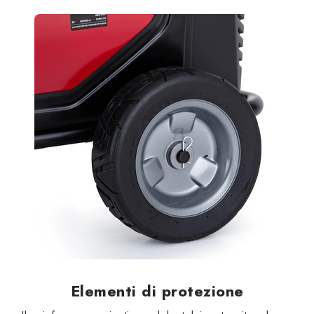
Elementi di protezione