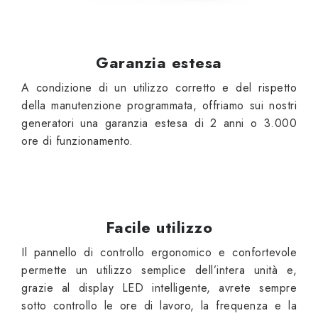
Garanzia estesa
A condizione di un utilizzo corretto e del rispetto
della manutenzione programmata, offriamo sui nostri
generatori una garanzia estesa di 2 anni o 3.000
ore di funzionamento.
Facile utilizzo
Il pannello di controllo ergonomico e confortevole
permette un utilizzo semplice dell’intera unità e,
grazie al display LED intelligente, avrete sempre
sotto controllo le ore di lavoro, la frequenza e la