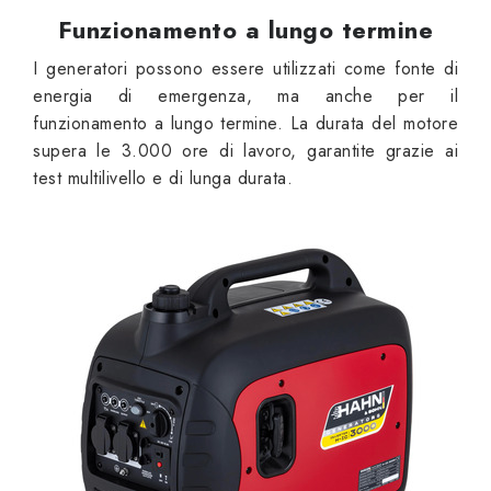
Funzionamento a lungo termine
I generatori possono essere utilizzati come fonte di
energia di emergenza, ma anche per il
funzionamento a lungo termine. La durata del motore
supera le 3.000 ore di lavoro, garantite grazie ai
test multilivello e di lunga durata.