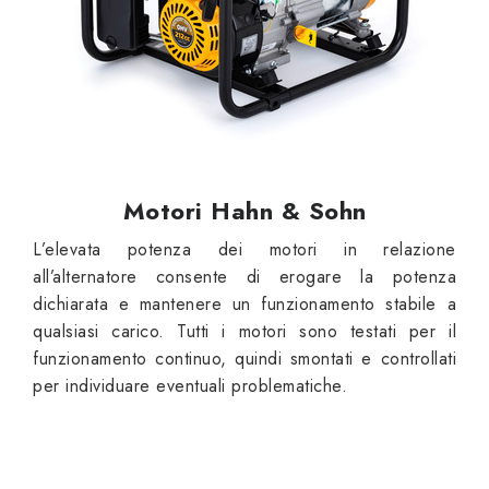
Motori Hahn & Sohn
L’elevata potenza dei motori in relazione
all’alternatore consente di erogare la potenza
dichiarata e mantenere un funzionamento stabile a
qualsiasi carico. Tutti i motori sono testati per il
funzionamento continuo, quindi smontati e controllati
per individuare eventuali problematiche.