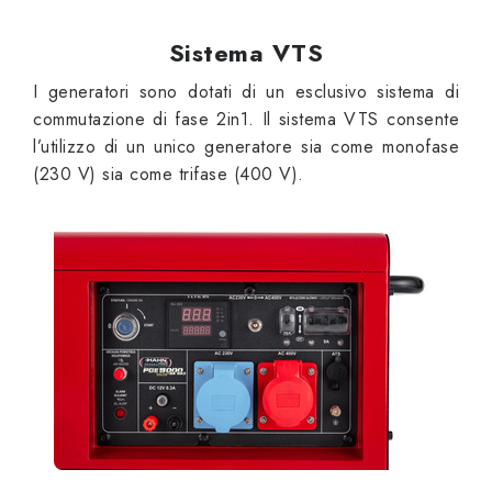
Sistema VTS
I generatori sono dotati di un esclusivo sistema di
commutazione di fase 2in1. Il sistema VTS consente
l’utilizzo di un unico generatore sia come monofase
(230 V) sia come trifase (400 V).