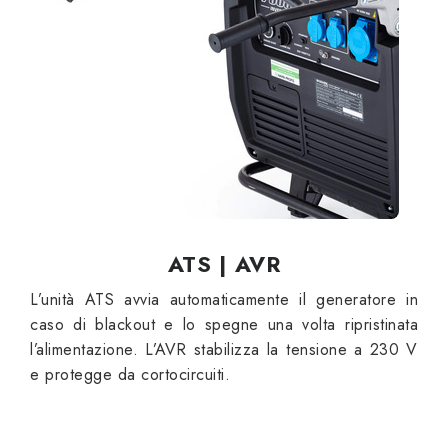
ATS | AVR
L’unità ATS avvia automaticamente il generatore in
caso di blackout e lo spegne una volta ripristinata
l’alimentazione. L’AVR stabilizza la tensione a 230 V
e protegge da cortocircuiti.