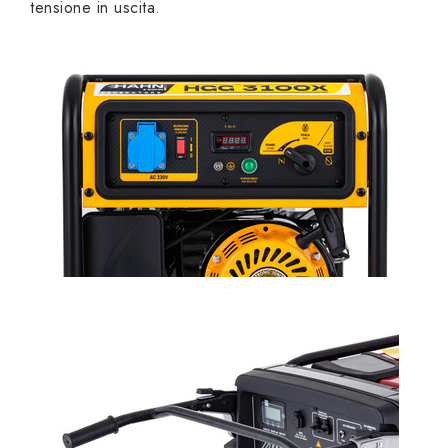
tensione in uscita.