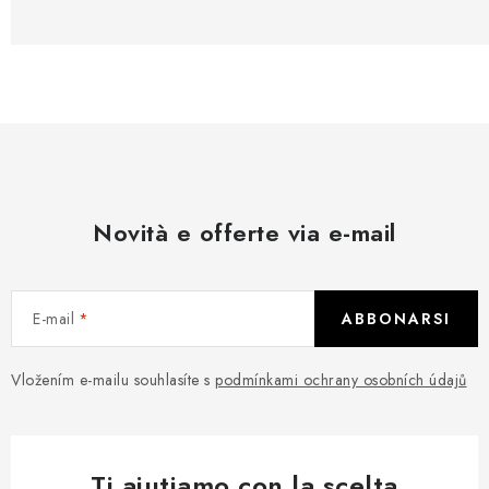
Novità e offerte via e-mail
E-mail
ABBONARSI
Vložením e-mailu souhlasíte s
podmínkami ochrany osobních údajů
Ti aiutiamo con la scelta