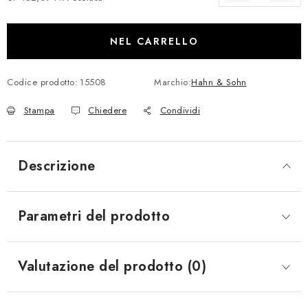
Prezzo della misura:
NEL CARRELLO
Codice prodotto:
15508
Marchio:
Hahn & Sohn
Stampa
Chiedere
Condividi
Descrizione
Parametri del prodotto
Valutazione del prodotto (0)