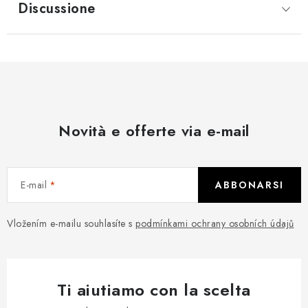
Discussione
Novità e offerte via e-mail
E-mail
ABBONARSI
Vložením e-mailu souhlasíte s
podmínkami ochrany osobních údajů
Ti aiutiamo con la scelta