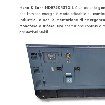
Hahn & Sohn HDE750RST3-3
è un potente
gen
che fornisce energia in modo affidabile su
cantier
industriali e per l’alimentazione di emergenza
monofase e trifase
, una costruzione robusta e 
prestazioni stabili.