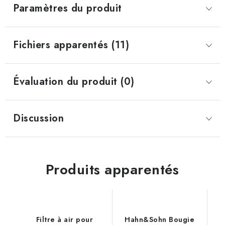
Paramètres du produit
Fichiers apparentés (11)
Évaluation du produit (0)
Discussion
Produits apparentés
Filtre à air pour
Hahn&Sohn Bougie