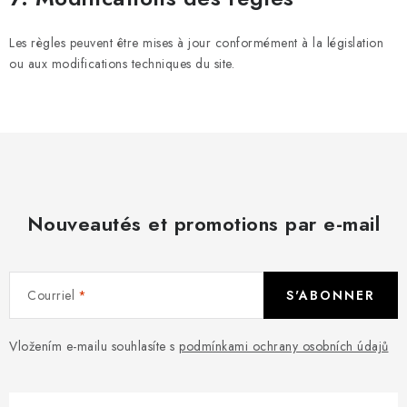
Les règles peuvent être mises à jour conformément à la législation
ou aux modifications techniques du site.
Nouveautés et promotions par e-mail
Courriel
S'ABONNER
Vložením e-mailu souhlasíte s
podmínkami ochrany osobních údajů