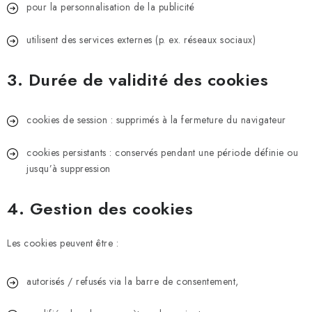
pour la personnalisation de la publicité
utilisent des services externes (p. ex. réseaux sociaux)
3. Durée de validité des cookies
cookies de session : supprimés à la fermeture du navigateur
cookies persistants : conservés pendant une période définie ou
jusqu’à suppression
4. Gestion des cookies
Les cookies peuvent être :
autorisés / refusés via la barre de consentement,