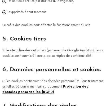
modifiés dans les paramètres du navigateur,
supprimés à tout moment.
Le refus des cookies peut affecter le fonctionnement du site.
5. Cookies tiers
Si le site utilise des outils tiers (par exemple Google Analytics), leurs
cookies sont soumis à leurs propres règles de confidentialité.
6. Données personnelles et cookies
Si les cookies contiennent des données personnelles, leur traitement
est effectué conformément au document
Protection des
données personnelles (RGPD)
.
7. Modifications des règles