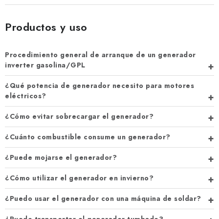
Productos y uso
Procedimiento general de arranque de un generador
inverter gasolina/GPL
¿Qué potencia de generador necesito para motores
eléctricos?
¿Cómo evitar sobrecargar el generador?
¿Cuánto combustible consume un generador?
¿Puede mojarse el generador?
¿Cómo utilizar el generador en invierno?
¿Puedo usar el generador con una máquina de soldar?