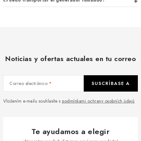
¿Puedo transportar el generador tumbado?
Noticias y ofertas actuales en tu correo
Correo electrónico
SUSCRÍBASE A
Vložením e-mailu souhlasíte s
podmínkami ochrany osobních údajů
Te ayudamos a elegir