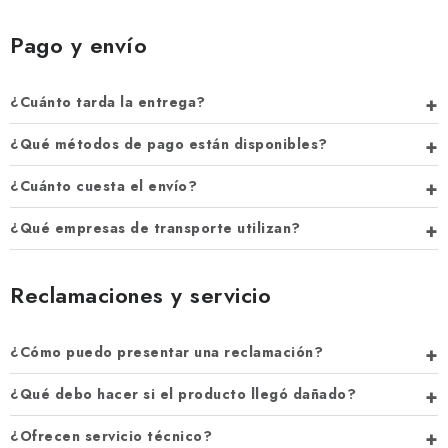
Pago y envío
¿Cuánto tarda la entrega?
¿Qué métodos de pago están disponibles?
¿Cuánto cuesta el envío?
¿Qué empresas de transporte utilizan?
Reclamaciones y servicio
¿Cómo puedo presentar una reclamación?
¿Qué debo hacer si el producto llegó dañado?
¿Ofrecen servicio técnico?