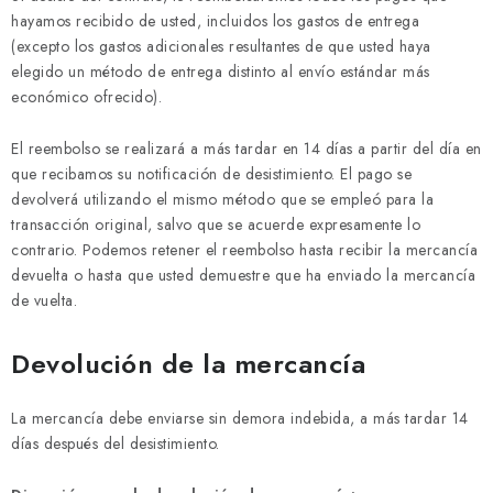
hayamos recibido de usted, incluidos los gastos de entrega
(excepto los gastos adicionales resultantes de que usted haya
elegido un método de entrega distinto al envío estándar más
económico ofrecido).
El reembolso se realizará a más tardar en 14 días a partir del día en
que recibamos su notificación de desistimiento. El pago se
devolverá utilizando el mismo método que se empleó para la
transacción original, salvo que se acuerde expresamente lo
contrario. Podemos retener el reembolso hasta recibir la mercancía
devuelta o hasta que usted demuestre que ha enviado la mercancía
de vuelta.
Devolución de la mercancía
La mercancía debe enviarse sin demora indebida, a más tardar 14
días después del desistimiento.