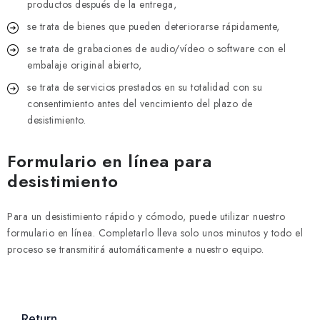
productos después de la entrega,
se trata de bienes que pueden deteriorarse rápidamente,
se trata de grabaciones de audio/vídeo o software con el
embalaje original abierto,
se trata de servicios prestados en su totalidad con su
consentimiento antes del vencimiento del plazo de
desistimiento.
Formulario en línea para
desistimiento
Para un desistimiento rápido y cómodo, puede utilizar nuestro
formulario en línea. Completarlo lleva solo unos minutos y todo el
proceso se transmitirá automáticamente a nuestro equipo.