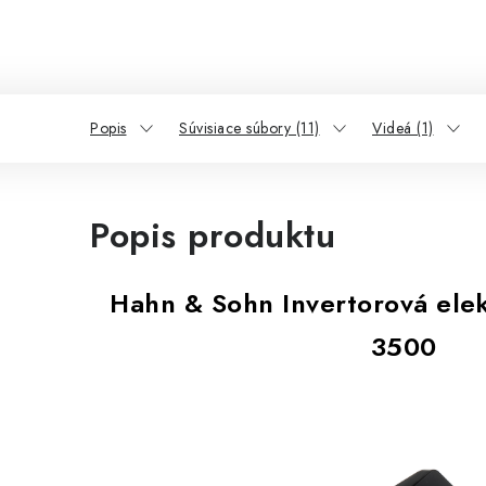
Popis
Súvisiace súbory (11)
Videá (1)
Popis produktu
Hahn & Sohn Invertorová elek
3500