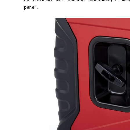
paneli.