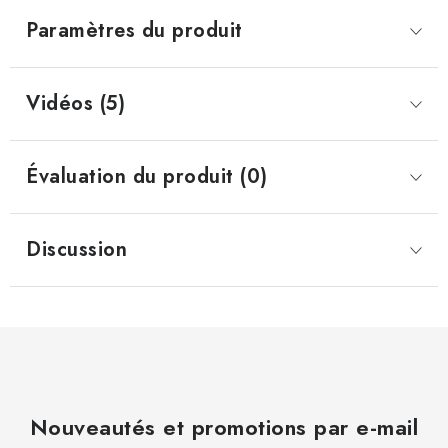
Paramètres du produit
Vidéos (5)
Évaluation du produit (0)
Discussion
Nouveautés et promotions par e-mail