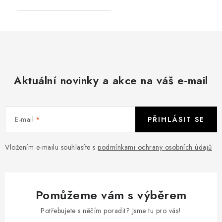
Aktuální novinky a akce na váš e-mail
E-mail
PŘIHLÁSIT SE
Vložením e-mailu souhlasíte s
podmínkami ochrany osobních údajů
Pomůžeme vám s výběrem
Potřebujete s něčím poradit? Jsme tu pro vás!