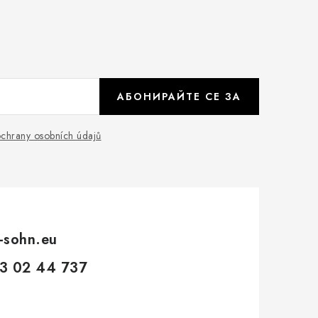
АБОНИРАЙТЕ СЕ ЗА
chrany osobních údajů
-sohn.eu
3 02 44 737