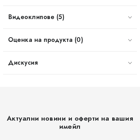
Видеоклипове (5)
Оценка на продукта (0)
Дискусия
Актуални новини и оферти на вашия
имейл