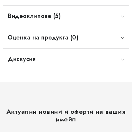
Видеоклипове (5)
Оценка на продукта (0)
Дискусия
Актуални новини и оферти на вашия
имейл